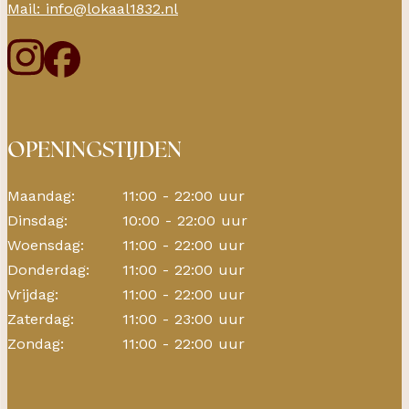
Mail: info@lokaal1832.nl
OPENINGSTIJDEN
Maandag:
11:00 - 22:00 uur
Dinsdag:
10:00 - 22:00 uur
Woensdag:
11:00 - 22:00 uur
Donderdag:
11:00 - 22:00 uur
Vrijdag:
11:00 - 22:00 uur
Zaterdag:
11:00 - 23:00 uur
Zondag:
11:00 - 22:00 uur