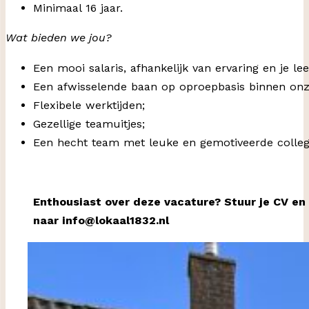
Minimaal 16 jaar.
Wat bieden we jou?
Een mooi salaris, afhankelijk van ervaring en je leef
Een afwisselende baan op oproepbasis binnen onze
Flexibele werktijden;
Gezellige teamuitjes;
Een hecht team met leuke en gemotiveerde collega
Enthousiast over deze vacature? Stuur je CV en
naar info@lokaal1832.nl