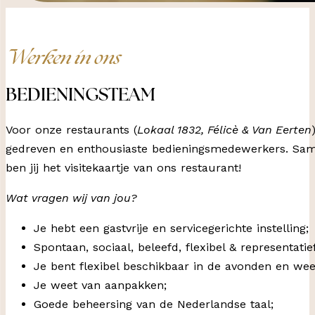
Werken in ons
BEDIENINGSTEAM
Voor onze restaurants (
Lokaal 1832, Félicè & Van Eerten
gedreven en enthousiaste bedieningsmedewerkers. Sam
ben jij het visitekaartje van ons restaurant!
Wat vragen wij van jou?
Je hebt een gastvrije en servicegerichte instelling;
Spontaan, sociaal, beleefd, flexibel & representatief
Je bent flexibel beschikbaar in de avonden en we
Je weet van aanpakken;
Goede beheersing van de Nederlandse taal;