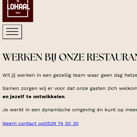
WERKEN BIJ ONZE RESTAURA
Wil jij werken in een gezellig team waar geen dag hetze
Samen zorgen wij er voor dat onze gasten zich welkom
en jezelf te ontwikkelen
.
Je werkt in een dynamische omgeving én kunt op meerder
Neem contact op
0529 74 50 30