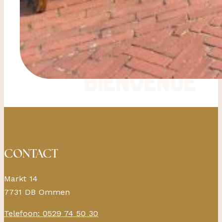
CONTACT
Markt 14
7731 DB Ommen
Telefoon: 0529 74 50 30