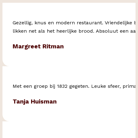
Gezellig, knus en modern restaurant. Vriendelijke b
likken net als het heerlijke brood. Absoluut een aanr
Margreet Ritman
Met een groep bij 1832 gegeten. Leuke sfeer, prima
Tanja Huisman