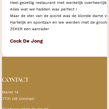
Heel gezellig restaurant met werkelijk overheerlijk 
Alles wat we hadden was perfect !
Maar de ster van de avond was de blonde dame va
Hartelijk en spontaan en we werden met de grootst
ZEKER een aanrader
Cock De Jong
CONTACT
Markt 14
7731 DB Ommen