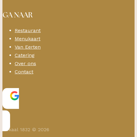
GA NAAR
Restaurant
Menukaart
Van Eerten
Catering
Over ons
Contact
Lokaal 1832 © 2026