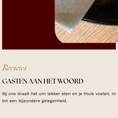
Reviews
GASTEN AAN HET WOORD
Bij ons draait het om lekker eten en je thuis voelen. H
tot een bijzondere gelegenheid.