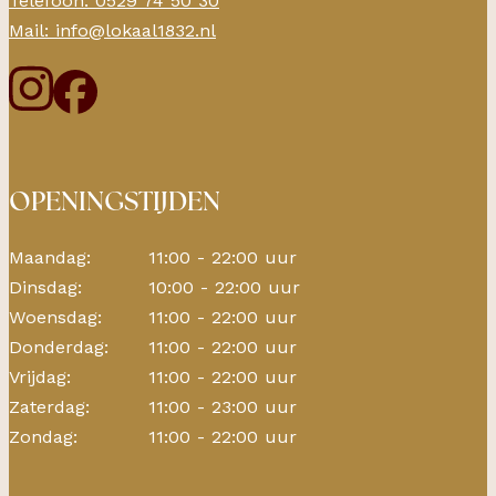
Telefoon: 0529 74 50 30
Mail: info@lokaal1832.nl
OPENINGSTIJDEN
Maandag:
11:00 - 22:00 uur
Dinsdag:
10:00 - 22:00 uur
Woensdag:
11:00 - 22:00 uur
Donderdag:
11:00 - 22:00 uur
Vrijdag:
11:00 - 22:00 uur
Zaterdag:
11:00 - 23:00 uur
Zondag:
11:00 - 22:00 uur