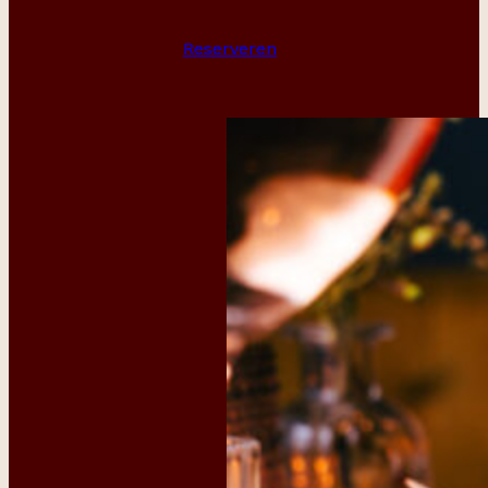
Reserveren