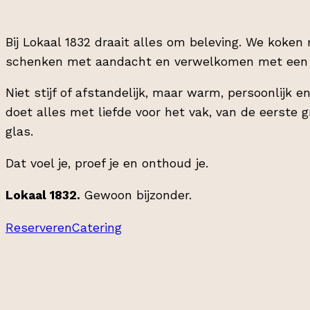
Bij Lokaal 1832 draait alles om beleving. We koken
schenken met aandacht en verwelkomen met een 
Niet stijf of afstandelijk, maar warm, persoonlijk 
doet alles met liefde voor het vak, van de eerste g
glas.
Dat voel je, proef je en onthoud je.
Lokaal 1832.
Gewoon bijzonder.
Reserveren
Catering