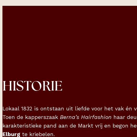
HISTORIE
Lokaal 1832 is ontstaan uit liefde voor het vak én
Toen de kapperszaak
Berna’s Hairfashion
haar deu
karakteristieke pand aan de Markt vrij en begon he
Elburg
te kriebelen.