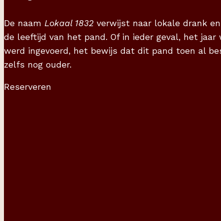
De naam
Lokaal 1832
verwijst naar lokale drank en
de leeftijd van het pand. Of in ieder geval, het jaa
werd ingevoerd, het bewijs dat dit pand toen al be
zelfs nog ouder.
Reserveren