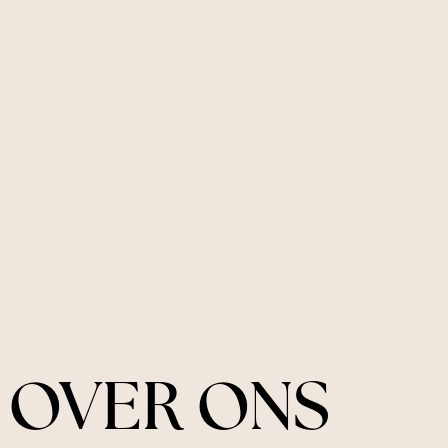
OVER ONS