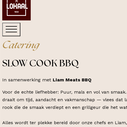
Catering
SLOW COOK BBQ
In samenwerking met
Liam Meats BBQ
Voor de echte liefhebber: Puur, mals en vol van smaa
draait om tijd, aandacht en vakmanschap — vlees dat 
rook die de smaak verdiept en een grillgeur die het wa
Alles wordt ter plekke bereid door onze chefs en Liam,