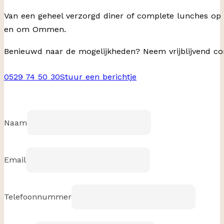
Van een geheel verzorgd diner of complete lunches op l
en om Ommen.
Benieuwd naar de mogelijkheden? Neem vrijblijvend co
0529 74 50 30
Stuur een berichtje
Naam
Email
Telefoonnummer