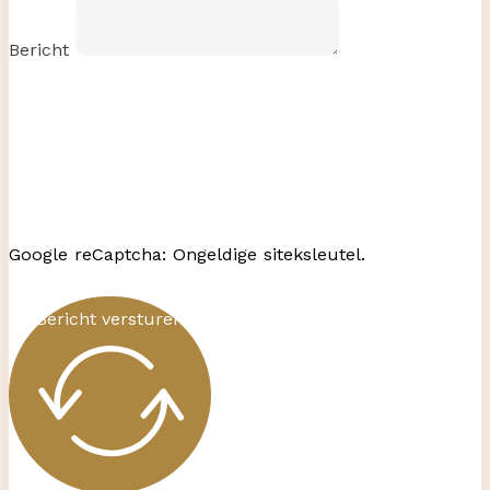
Bericht
Google reCaptcha: Ongeldige siteksleutel.
Bericht versturen