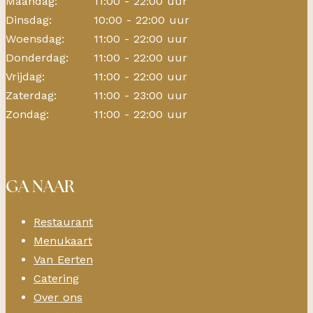
Maandag:
11:00 - 22:00 uur
Dinsdag:
10:00 - 22:00 uur
Woensdag:
11:00 - 22:00 uur
Donderdag:
11:00 - 22:00 uur
Vrijdag:
11:00 - 22:00 uur
Zaterdag:
11:00 - 23:00 uur
Zondag:
11:00 - 22:00 uur
GA NAAR
Restaurant
Menukaart
Van Eerten
Catering
Over ons